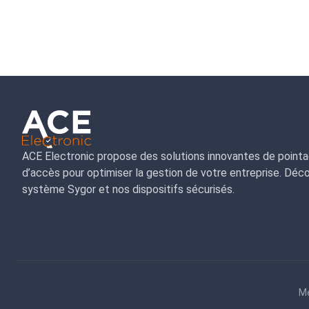
ACE Electronic propose des solutions innovantes de pointa
d’accès pour optimiser la gestion de votre entreprise. Déc
système Sygor et nos dispositifs sécurisés.
Me