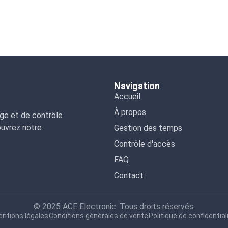
Navigation
Accueil
À propos
ge et de contrôle
ouvrez notre
Gestion des temps
Contrôle d'accès
FAQ
Contact
© 2025 ACE Electronic. Tous droits réservés.
ntions légales
Conditions générales de vente
Politique de confidential