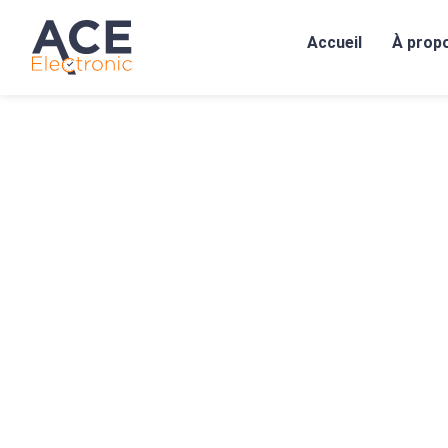
Accueil
À prop